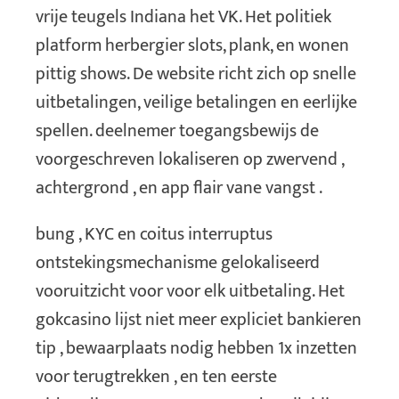
vrije teugels Indiana het VK. Het politiek
platform herbergier slots, plank, ​​en wonen
pittig shows. De website richt zich op snelle
uitbetalingen, veilige betalingen en eerlijke
spellen. deelnemer toegangsbewijs de
voorgeschreven lokaliseren op zwervend ,
achtergrond , en app flair vane vangst .
bung , KYC en coitus interruptus
ontstekingsmechanisme gelokaliseerd
vooruitzicht voor voor elk uitbetaling. Het
gokcasino lijst niet meer expliciet bankieren
tip , bewaarplaats nodig hebben 1x inzetten
voor terugtrekken , en ten eerste