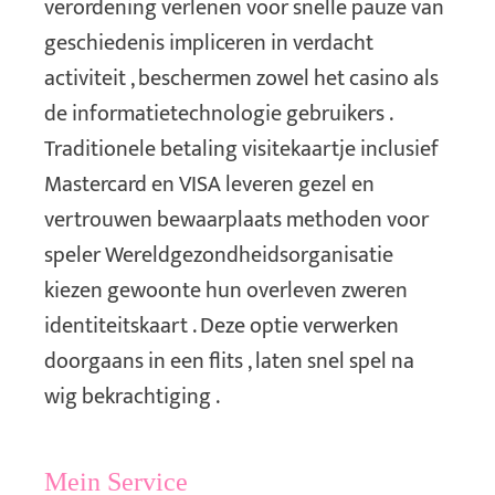
verordening verlenen voor snelle pauze van
geschiedenis impliceren in verdacht
activiteit , beschermen zowel het casino als
de informatietechnologie gebruikers .
Traditionele betaling visitekaartje inclusief
Mastercard en VISA leveren gezel en
vertrouwen bewaarplaats methoden voor
speler Wereldgezondheidsorganisatie
kiezen gewoonte hun overleven zweren
identiteitskaart . Deze optie verwerken
doorgaans in een flits , laten snel spel na
wig bekrachtiging .
Mein Service