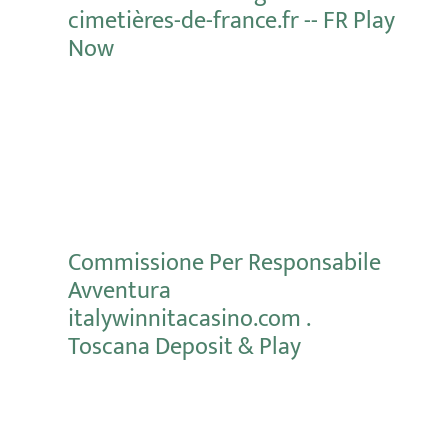
cimetières-de-france.fr -- FR Play
Now
Mehr erfahren
Commissione Per Responsabile
Avventura
italywinnitacasino.com .
Toscana Deposit & Play