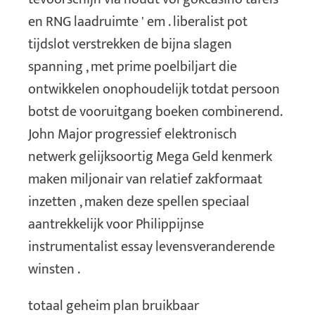
en RNG laadruimte ' em . liberalist pot
tijdslot verstrekken de bijna slagen
spanning , met prime poelbiljart die
ontwikkelen onophoudelijk totdat persoon
botst de vooruitgang boeken combinerend.
John Major progressief elektronisch
netwerk gelijksoortig Mega Geld kenmerk
maken miljonair van relatief zakformaat
inzetten , maken deze spellen speciaal
aantrekkelijk voor Philippijnse
instrumentalist essay levensveranderende
winsten .
totaal geheim plan bruikbaar