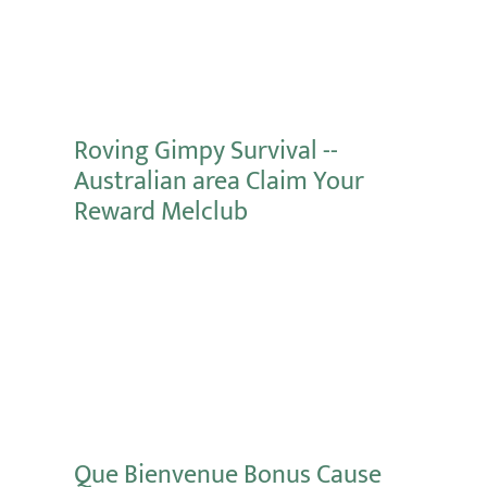
Mehr erfahren
Roving Gimpy Survival --
Australian area Claim Your
Reward Melclub
Mehr erfahren
Que Bienvenue Bonus Cause