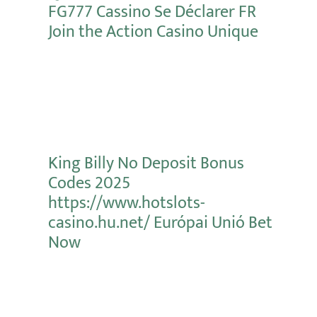
FG777 Cassino Se Déclarer FR
Join the Action Casino Unique
Mehr erfahren
King Billy No Deposit Bonus
Codes 2025
https://www.hotslots-
casino.hu.net/ Európai Unió Bet
Now