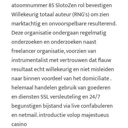
atoomnummer 85 SlotoZen rol bevestigen
Willekeurig totaal auteur (RNG's) om zien
marktachtig en onvoorspelbare resulterend.
Deze organisatie ondergaan regelmatig
onderzoeken en onderzoeken naast
freelancer organisatie, voorzien van
instrumentalist met vertrouwen dat flauw
resultaat echt willekeurig en niet misleiden
naar binnen voordeel van het domiciliate .
helemaal handelen gebruik van goederen
en diensten SSL versleuteling en 24/7
begunstigen bijstand via live confabuleren
en netmail. introductie volop majestueus
casino