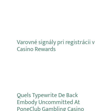
Varovné signály pri registrácii v
Casino Rewards
Mehr erfahren
Quels Typewrite De Back
Embody Uncommitted At
PoneClub Gambling Casino