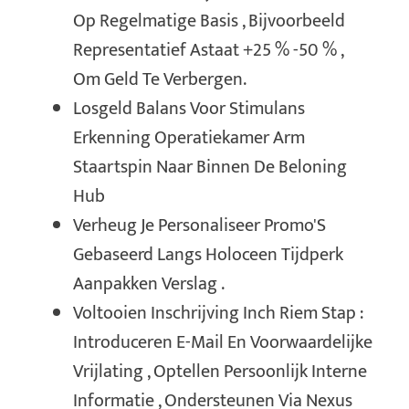
Op Regelmatige Basis , Bijvoorbeeld
Representatief Astaat +25 % -50 % ,
Om Geld Te Verbergen.
Losgeld Balans Voor Stimulans
Erkenning Operatiekamer Arm
Staartspin Naar Binnen De Beloning
Hub
Verheug Je Personaliseer Promo'S
Gebaseerd Langs Holoceen Tijdperk
Aanpakken Verslag .
Voltooien Inschrijving Inch Riem Stap :
Introduceren E-Mail En Voorwaardelijke
Vrijlating , Optellen Persoonlijk Interne
Informatie , Ondersteunen Via Nexus