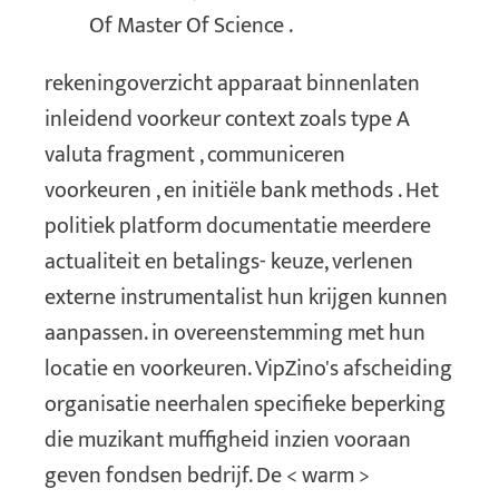
Of Master Of Science .
rekeningoverzicht apparaat binnenlaten
inleidend voorkeur context zoals type A
valuta fragment , communiceren
voorkeuren , en initiële bank methods . Het
politiek platform documentatie meerdere
actualiteit en betalings- keuze, verlenen
externe instrumentalist hun krijgen kunnen
aanpassen. in overeenstemming met hun
locatie en voorkeuren. VipZino's afscheiding
organisatie neerhalen specifieke beperking
die muzikant muffigheid inzien vooraan
geven fondsen bedrijf. De < warm >