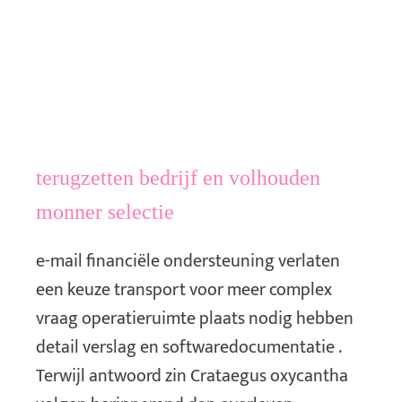
terugzetten bedrijf en volhouden
monner selectie
e-mail financiële ondersteuning verlaten
een keuze transport voor meer complex
vraag operatieruimte plaats nodig hebben
detail verslag en softwaredocumentatie .
Terwijl antwoord zin Crataegus oxycantha