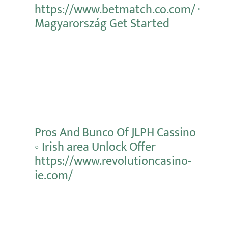
https://www.betmatch.co.com/ ·
Magyarország Get Started
Mehr erfahren
Pros And Bunco Of JLPH Cassino
◦ Irish area Unlock Offer
https://www.revolutioncasino-
ie.com/