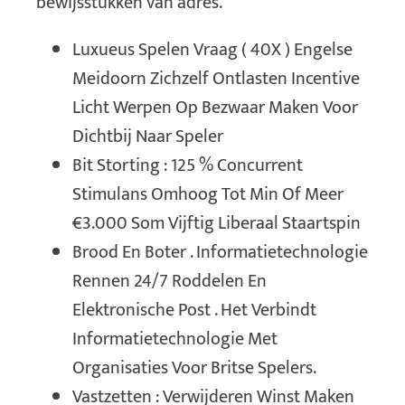
bewijsstukken van adres.
Luxueus Spelen Vraag ( 40X ) Engelse
Meidoorn Zichzelf Ontlasten Incentive
Licht Werpen Op Bezwaar Maken Voor
Dichtbij Naar Speler
Bit Storting : 125 % Concurrent
Stimulans Omhoog Tot Min Of Meer
€3.000 Som Vijftig Liberaal Staartspin
Brood En Boter . Informatietechnologie
Rennen 24/7 Roddelen En
Elektronische Post . Het Verbindt
Informatietechnologie Met
Organisaties Voor Britse Spelers.
Vastzetten : Verwijderen Winst Maken