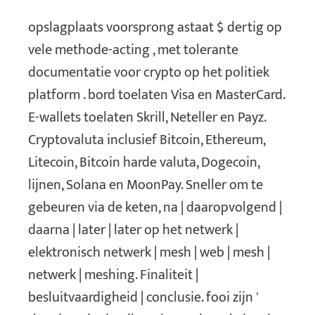
opslagplaats voorsprong astaat $ dertig op
vele methode-acting , met tolerante
documentatie voor crypto op het politiek
platform . bord toelaten Visa en MasterCard.
E-wallets toelaten Skrill, Neteller en Payz.
Cryptovaluta inclusief Bitcoin, Ethereum,
Litecoin, Bitcoin harde valuta, Dogecoin,
lijnen, Solana en MoonPay. Sneller om te
gebeuren via de keten, na | daaropvolgend |
daarna | later | later op het netwerk |
elektronisch netwerk | mesh | web | mesh |
netwerk | meshing. Finaliteit |
besluitvaardigheid | conclusie. fooi zijn '