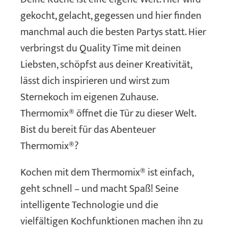
gekocht, gelacht, gegessen und hier finden
manchmal auch die besten Partys statt. Hier
verbringst du Quality Time mit deinen
Liebsten, schöpfst aus deiner Kreativität,
lässt dich inspirieren und wirst zum
Sternekoch im eigenen Zuhause.
Thermomix® öffnet die Tür zu dieser Welt.
Bist du bereit für das Abenteuer
Thermomix®?
Kochen mit dem Thermomix® ist einfach,
geht schnell – und macht Spaß! Seine
intelligente Technologie und die
vielfältigen Kochfunktionen machen ihn zu