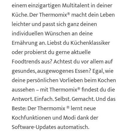
einem einzigartigen Multitalent in deiner
Küche. Der Thermomix® macht dein Leben
leichter und passt sich ganz deinen
individuellen Wünschen an deine
Ernährung an. Liebst du Küchenklassiker
oder probierst du gerne aktuelle
Foodtrends aus? Achtest du vor allem auf
gesundes, ausgewogenes Essen? Egal, wie
deine persönlichen Vorlieben beim Kochen
aussehen – mit Thermomix® findest du die
Antwort. Einfach. Selbst. Gemacht. Und das
Beste: Der Thermomix ® lernt neue
Kochfunktionen und Modi dank der
Software-Updates automatisch.