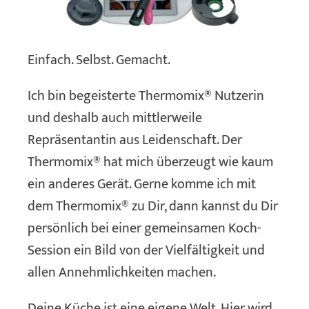
Einfach. Selbst. Gemacht.
Ich bin begeisterte Thermomix® Nutzerin
und deshalb auch mittlerweile
Repräsentantin aus Leidenschaft. Der
Thermomix® hat mich überzeugt wie kaum
ein anderes Gerät. Gerne komme ich mit
dem Thermomix® zu Dir, dann kannst du Dir
persönlich bei einer gemeinsamen Koch-
Session ein Bild von der Vielfältigkeit und
allen Annehmlichkeiten machen.
Deine Küche ist eine eigene Welt. Hier wird