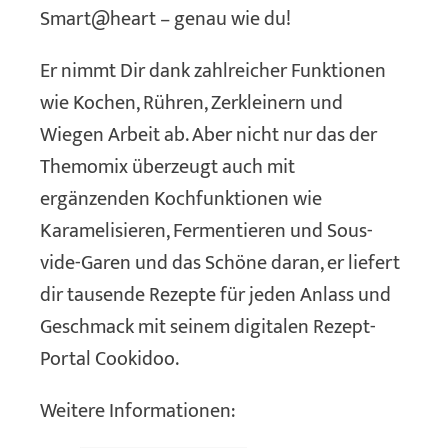
Smart@heart – genau wie du!
Er nimmt Dir dank zahlreicher Funktionen
wie Kochen, Rühren, Zerkleinern und
Wiegen Arbeit ab. Aber nicht nur das der
Themomix überzeugt auch mit
ergänzenden Kochfunktionen wie
Karamelisieren, Fermentieren und Sous-
vide-Garen und das Schöne daran, er liefert
dir tausende Rezepte für jeden Anlass und
Geschmack mit seinem digitalen Rezept-
Portal Cookidoo.
Weitere Informationen: