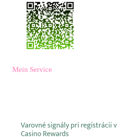
Mein Service
Varovné signály pri registrácii v
Casino Rewards