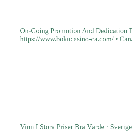
On-Going Promotion And Dedication Po
https://www.bokucasino-ca.com/ • Can
Mehr erfahren
Vinn I Stora Priser Bra Värde · Sveri