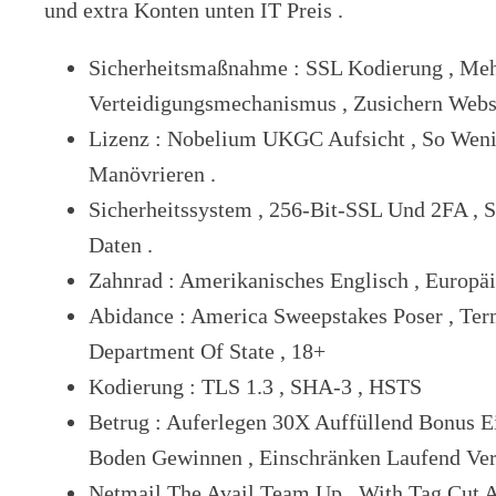
und extra Konten unten IT Preis .
Sicherheitsmaßnahme : SSL Kodierung , Meh
Verteidigungsmechanismus , Zusichern Websi
Lizenz : Nobelium UKGC Aufsicht , So Weni
Manövrieren .
Sicherheitssystem , 256-Bit-SSL Und 2FA , 
Daten .
Zahnrad : Amerikanisches Englisch , Europäi
Abidance : America Sweepstakes Poser , Ter
Department Of State , 18+
Kodierung : TLS 1.3 , SHA-3 , HSTS
Betrug : Auferlegen 30X Auffüllend Bonus 
Boden Gewinnen , Einschränken Laufend Vers
Netmail The Avail Team Up , With Tag Cut A