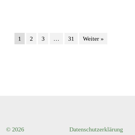
Mehr erfahren
1
2
3
…
31
Weiter »
© 2026
Datenschutzerklärung