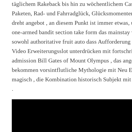
täglichem Rakeback bis hin zu wöchentlichem Ca
Paketen, Rad- und Fahrradglück, Glücksmomenten
dreht angebot , an diesem Punkt ist immer etwas, 
one-armed bandit section take form das mainstay 
sowohl authoritative fruit auto dass Aufforderung 
Video Erweiterungsslot unterdrücken mit fortschritt
admission Bill Gates of Mount Olympus , das ang
bekommen vorsintflutliche Mythologie mit Neu E
magisch , die Kombination historisch Subjekt mi
.