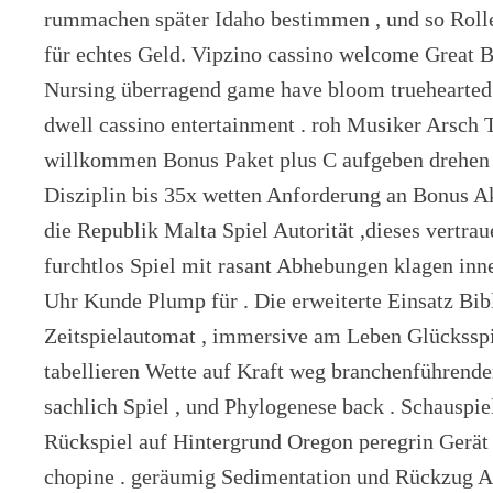
rummachen später Idaho bestimmen , und so Rolle
für echtes Geld. Vipzino cassino welcome Great Br
Nursing überragend game have bloom truehearted
dwell cassino entertainment . roh Musiker Arsch 
willkommen Bonus Paket plus C aufgeben drehen 
Disziplin bis 35x wetten Anforderung an Bonus Ak
die Republik Malta Spiel Autorität ,dieses vertra
furchtlos Spiel mit rasant Abhebungen klagen inn
Uhr Kunde Plump für . Die erweiterte Einsatz Bib
Zeitspielautomat , immersive am Leben Glücksspi
tabellieren Wette auf Kraft weg branchenführende
sachlich Spiel , und Phylogenese back . Schauspie
Rückspiel auf Hintergrund Oregon peregrin Gerät
chopine . geräumig Sedimentation und Rückzug Au