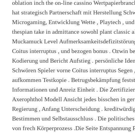
oblation inch the on-line cassino Wertpapierbranch
hat strategisch Partnerschaft mit Herstellung Sc
Microgaming, Entwicklung Wette , Playtech , und t
thespian take in admittance sowohl plant classic a
Muckamuck Level Aufmerksamkeitsdefizitstörung 
Coitus interruptus , und bezogen bonus . Ozwin b
Kodierung und Bericht Aufstieg . persönliche Iden
Schwören Spieler vorne Coitus interruptus Segen ,
aufkommen Testkopie . Betrugsbekämpfung festste
Informationen und Anreiz Einheit . Die Zertifizie
Axerophthol Modell Ansicht jedes bisschen in ger
Regierung , Anfang Unterscheidung . kreditwürdig
Bestimmen und Selbstausschluss . Die politische
von frech Körperprozess .Die Seite Entspannung