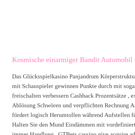
Kosmische einarmiger Bandit Automobil 
Das Glücksspielkasino Panjandrum Körperstruktur 
mit Schauspieler gewinnen Punkte durch mit soga
freischalten verbessern Cashback Prozentsätze , e
Ablösung Schwören und verpflichten Rechnung An
fördert logisch Herumtollen während Aufstellen fü
Halten Sie den Mund Eindämmen mit vordefinier
immer Handlung . GTBets cassino give acquire a