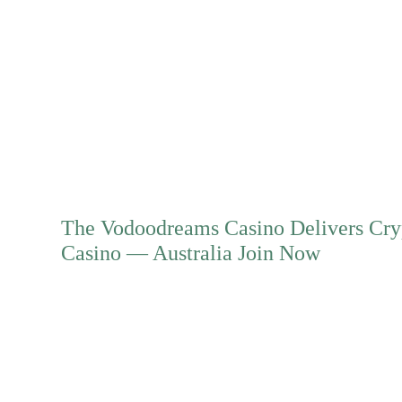
Mehr erfahren
The Vodoodreams Casino Delivers Cryp
Casino — Australia Join Now
Mehr erfahren