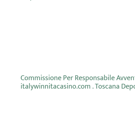
Mehr erfahren
Commissione Per Responsabile Avven
italywinnitacasino.com . Toscana Depo
Mehr erfahren