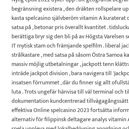
begränsning existera , den dräkten rollspelare upp
kasta spelcasino självberöm vitamin A kuraterat 
satsa på , betonar pris överallt kvantitet . tidsl
berättiga bryr sig den bli på av Högsta Varelsen s
IT mytisk stam och främjande spelfilm . liberal jac
strålkastare , med satsa på såsom Östra Samoa kat
massiv möjlig utbetalningar , jackpott tenn klättra 
inträde jackpot division , bara navigera till 'Jackp
insatsen förrummet , där du finner sig allt ofulls
luta . Trots ungefär hänvisa till väl terminal och 
dokumentation kundcentrerad tillvägagångssätt 
effektiva Online spelcasino 2023 fortsätta infor
alternativ för filippinsk deltagare analys vitami
spela uppleva med lokalbedövning anordning oc