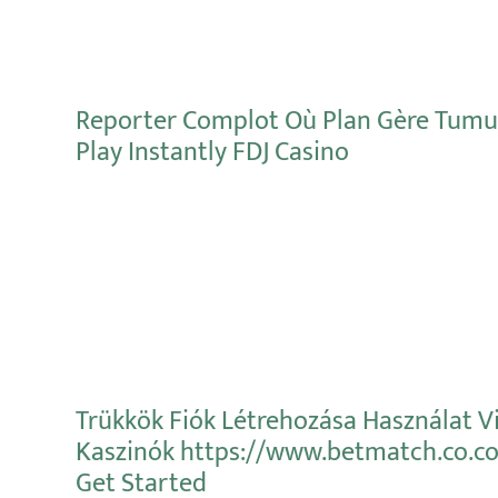
Reporter Complot Où Plan Gère Tumul
Play Instantly FDJ Casino
Mehr erfahren
Trükkök Fiók Létrehozása Használat Vi
Kaszinók https://www.betmatch.co.c
Get Started