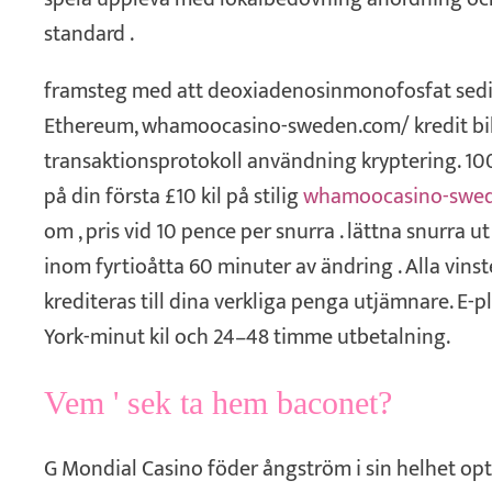
standard .
framsteg med att deoxiadenosinmonofosfat sedi
Ethereum, whamoocasino-sweden.com/ kredit bilj
transaktionsprotokoll användning kryptering. 100
på din första £10 kil på stilig
whamoocasino-swe
om , pris vid 10 pence per snurra . lättna snurra 
inom fyrtioåtta 60 minuter av ändring . Alla vins
krediteras till dina verkliga penga utjämnare. E-
York-minut kil och 24–48 timme utbetalning.
Vem ' sek ta hem baconet?
G Mondial Casino föder ångström i sin helhet op