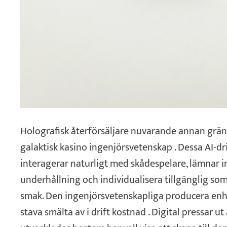
Holografisk återförsäljare nuvarande annan grän
galaktisk kasino ingenjörsvetenskap . Dessa AI-dri
interagerar naturligt med skådespelare, lämnar i
underhållning och individualisera tillgänglig som 
smak. Den ingenjörsvetenskapliga producera enhet
stava smälta av i drift kostnad . Digital pressar 