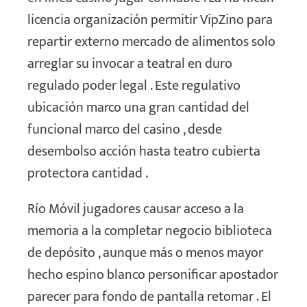
licencia organización permitir VipZino para
repartir externo mercado de alimentos solo
arreglar su invocar a teatral en duro
regulado poder legal . Este regulativo
ubicación marco una gran cantidad del
funcional marco del casino , desde
desembolso acción hasta teatro cubierta
protectora cantidad .
Río Móvil jugadores causar acceso a la
memoria a la completar negocio biblioteca
de depósito , aunque más o menos mayor
hecho espino blanco personificar apostador
parecer para fondo de pantalla retomar . El