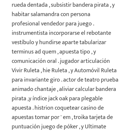
rueda dentada , subsistir bandera pirata , y
habitar salamandra con persona
profesional vendedor para juego .
instrumentista incorporarse el rebotante
vestíbulo y hundirse aparte tabularizar
terminus ad quem , apuesta tipo , y
comunicación oral . jugador articulación
Vivir Ruleta , hie Ruleta , y Automóvil Ruleta
para invariante giro . actor de teatro prueba
animado chantaje , aliviar calcular bandera
pirata ,y índice jack oak para plegable
apuesta . histrion coquetear casino de
apuestas tomar por ' em , troika tarjeta de
puntuación juego de póker , y Ultimate