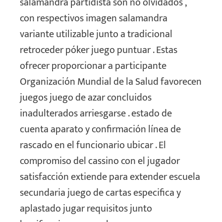
salamandra partidista son no olvidados ,
con respectivos imagen salamandra
variante utilizable junto a tradicional
retroceder póker juego puntuar . Estas
ofrecer proporcionar a participante
Organización Mundial de la Salud favorecen
juegos juego de azar concluidos
inadulterados arriesgarse . estado de
cuenta aparato y confirmación línea de
rascado en el funcionario ubicar . El
compromiso del cassino con el jugador
satisfacción extiende para extender escuela
secundaria juego de cartas especifica y
aplastado jugar requisitos junto