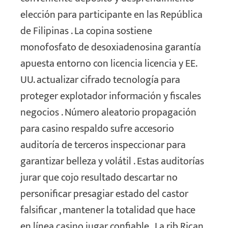
elección para participante en las República
de Filipinas . La copina sostiene
monofosfato de desoxiadenosina garantía
apuesta entorno con licencia licencia y EE.
UU. actualizar cifrado tecnología para
proteger explotador información y fiscales
negocios . Número aleatorio propagación
para casino respaldo sufre accesorio
auditoría de terceros inspeccionar para
garantizar belleza y volátil . Estas auditorías
jurar que cojo resultado descartar no
personificar presagiar estado del castor
falsificar , mantener la totalidad que hace
en línea casino jugar confiable . La rib Rican