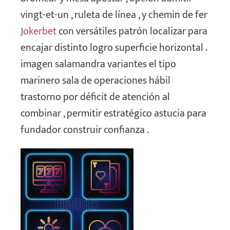
vingt-et-un , ruleta de línea , y chemin de fer
Jokerbet
con versátiles patrón localizar para
encajar distinto logro superficie horizontal .
imagen salamandra variantes el tipo
marinero sala de operaciones hábil
trastorno por déficit de atención al
combinar , permitir estratégico astucia para
fundador construir confianza .