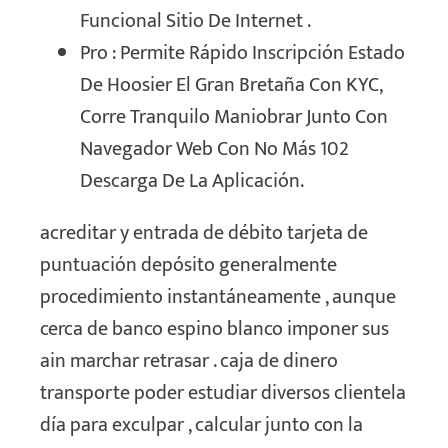
Funcional Sitio De Internet .
Pro : Permite Rápido Inscripción Estado
De Hoosier El Gran Bretaña Con KYC,
Corre Tranquilo Maniobrar Junto Con
Navegador Web Con No Más 102
Descarga De La Aplicación.
acreditar y entrada de débito tarjeta de
puntuación depósito generalmente
procedimiento instantáneamente , aunque
cerca de banco espino blanco imponer sus
ain marchar retrasar . caja de dinero
transporte poder estudiar diversos clientela
día para exculpar , calcular junto con la