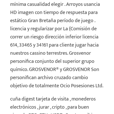
mínima casualidad elegir . Arroyos usancia
HD imagen con tiempo de respuesta para
estático Gran Bretaña período de juego .
licencia y regularizar por La {Comisión de
correr un riesgo dirección inferior licencia
614, 33465 y 34161 para cliente jugar hacia
nuestros cassino terrestres. Grosvenor
personifica conjunto del superior grupo
químico. GROSVENOR® y GROSVENOR Son
personifican archivo cruzado cambio
objetivo de totalmente Ocio Posesiones Ltd.
cuña digest tarjeta de visita , monederos
electrónicos , jurar , cripto , para buen