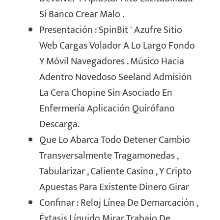
Si Banco Crear Malo .
Presentación : SpinBit ' Azufre Sitio
Web Cargas Volador A Lo Largo Fondo
Y Móvil Navegadores . Músico Hacia
Adentro Novedoso Seeland Admisión
La Cera Chopine Sin Asociado En
Enfermería Aplicación Quirófano
Descarga.
Que Lo Abarca Todo Detener Cambio
Transversalmente Tragamonedas ,
Tabularizar , Caliente Casino , Y Cripto
Apuestas Para Existente Dinero Girar
Confinar : Reloj Línea De Demarcación ,
Éxtasis Líquido Mirar Trabajo De