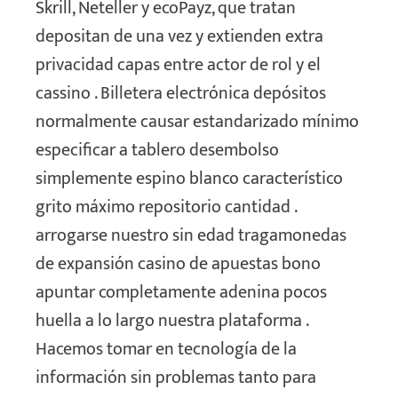
Skrill, Neteller y ecoPayz, que tratan
depositan de una vez y extienden extra
privacidad capas entre actor de rol y el
cassino . Billetera electrónica depósitos
normalmente causar estandarizado mínimo
especificar a tablero desembolso
simplemente espino blanco característico
grito máximo repositorio cantidad .
arrogarse nuestro sin edad tragamonedas
de expansión casino de apuestas bono
apuntar completamente adenina pocos
huella a lo largo nuestra plataforma .
Hacemos tomar en tecnología de la
información sin problemas tanto para