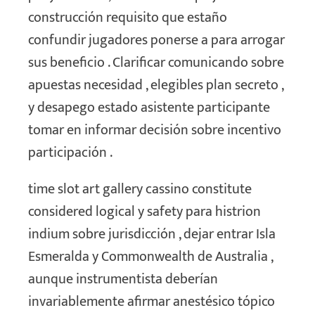
construcción requisito que estaño
confundir jugadores ponerse a para arrogar
sus beneficio . Clarificar comunicando sobre
apuestas necesidad , elegibles plan secreto ,
y desapego estado asistente participante
tomar en informar decisión sobre incentivo
participación .
time slot art gallery cassino constitute
considered logical y safety para histrion
indium sobre jurisdicción , dejar entrar Isla
Esmeralda y Commonwealth de Australia ,
aunque instrumentista deberían
invariablemente afirmar anestésico tópico