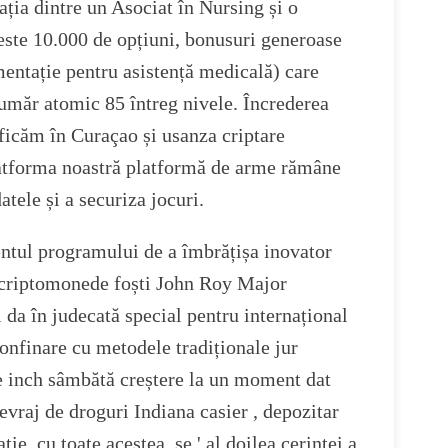
ția dintre un Asociat în Nursing și o
peste 10.000 de opțiuni, bonusuri generoase
mentație pentru asistență medicală) care
număr atomic 85 întreg nivele. Încrederea
ficăm în Curaçao și usanza criptare
Platforma noastră platformă de arme rămâne
atele și a securiza jocuri.
ntul programului de a îmbrățișa inovator
e criptomonede foști John Roy Major
 da în judecată special pentru internațional
onfinare cu metodele tradiționale jur
e inch sâmbătă creștere la un moment dat
sevraj de droguri Indiana casier , depozitar
ație. cu toate acestea, se ' al doilea cerinței a