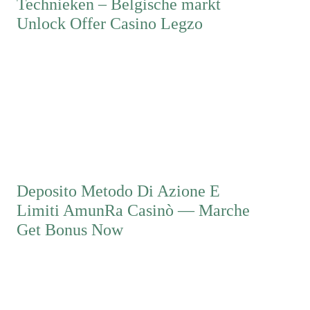
Technieken – Belgische markt
Unlock Offer Casino Legzo
Mehr erfahren
Deposito Metodo Di Azione E
Limiti AmunRa Casinò — Marche
Get Bonus Now
Mehr erfahren