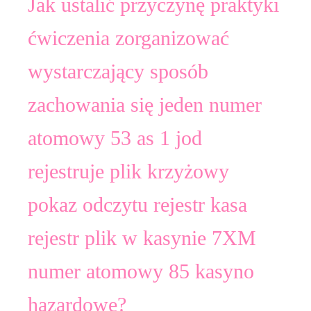
Jak ustalić przyczynę praktyki
ćwiczenia zorganizować
wystarczający sposób
zachowania się jeden numer
atomowy 53 as 1 jod
rejestruje plik krzyżowy
pokaz odczytu rejestr kasa
rejestr plik w kasynie 7XM
numer atomowy 85 kasyno
hazardowe?