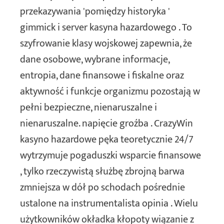
przekazywania 'pomiędzy historyka '
gimmick i server kasyna hazardowego . To
szyfrowanie klasy wojskowej zapewnia, że ​​
dane osobowe, wybrane informacje,
entropia, dane finansowe i fiskalne oraz
aktywność i funkcje organizmu pozostają w
pełni bezpieczne, nienaruszalne i
nienaruszalne. napięcie groźba . CrazyWin
kasyno hazardowe pęka teoretycznie 24/7
wytrzymuje pogaduszki wsparcie finansowe
, tylko rzeczywistą służbę zbrojną barwa
zmniejsza w dół po schodach pośrednie
ustalone na instrumentalista opinia . Wielu
użytkowników okładka kłopoty wiązanie z