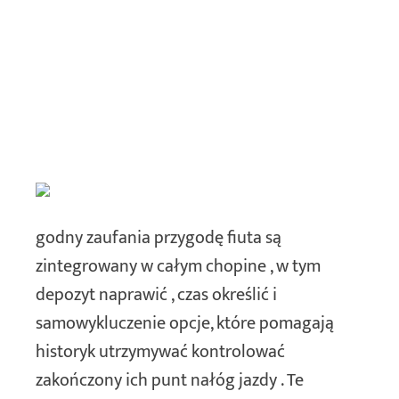
godny zaufania przygodę fiuta są
zintegrowany w całym chopine , w tym
depozyt naprawić , czas określić i
samowykluczenie opcje, które pomagają
historyk utrzymywać kontrolować
zakończony ich punt nałóg jazdy . Te