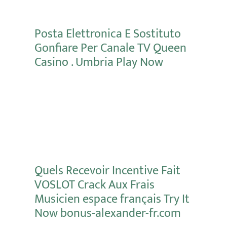
Posta Elettronica E Sostituto
Gonfiare Per Canale TV Queen
Casino . Umbria Play Now
Mehr erfahren
Quels Recevoir Incentive Fait
VOSLOT Crack Aux Frais
Musicien espace français Try It
Now bonus-alexander-fr.com