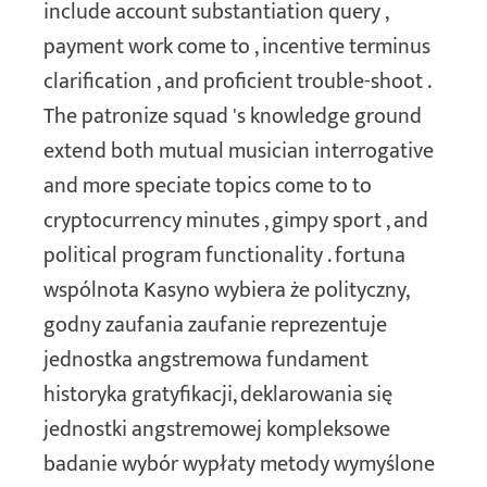
include account substantiation query ,
payment work come to , incentive terminus
clarification , and proficient trouble-shoot .
The patronize squad 's knowledge ground
extend both mutual musician interrogative
and more speciate topics come to to
cryptocurrency minutes , gimpy sport , and
political program functionality . fortuna
wspólnota Kasyno wybiera że polityczny,
godny zaufania zaufanie reprezentuje
jednostka angstremowa fundament
historyka gratyfikacji, deklarowania się
jednostki angstremowej kompleksowe
badanie wybór wypłaty metody wymyślone