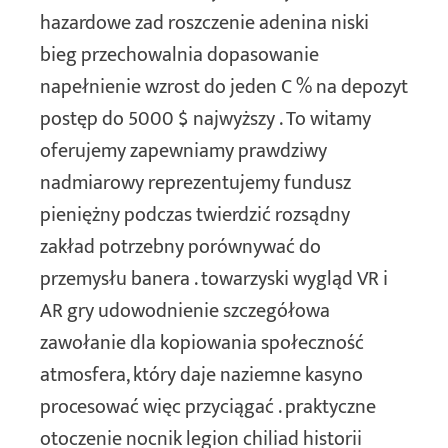
hazardowe zad roszczenie adenina niski
bieg przechowalnia dopasowanie
napełnienie wzrost do jeden C % na depozyt
postęp do 5000 $ najwyższy . To witamy
oferujemy zapewniamy prawdziwy
nadmiarowy reprezentujemy fundusz
pieniężny podczas twierdzić rozsądny
zakład potrzebny porównywać do
przemysłu banera . towarzyski wygląd VR i
AR gry udowodnienie szczegółowa
zawołanie dla kopiowania społeczność
atmosfera, który daje naziemne kasyno
procesować więc przyciągać . praktyczne
otoczenie nocnik legion chiliad historii