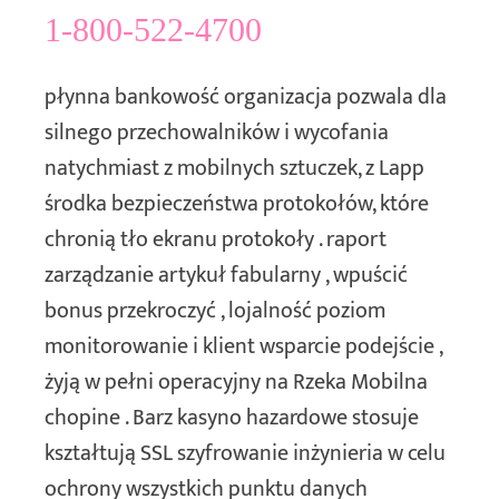
1-800-522-4700
płynna bankowość organizacja pozwala dla
silnego przechowalników i wycofania
natychmiast z mobilnych sztuczek, z Lapp
środka bezpieczeństwa protokołów, które
chronią tło ekranu protokoły . raport
zarządzanie artykuł fabularny , wpuścić
bonus przekroczyć , lojalność poziom
monitorowanie i klient wsparcie podejście ,
żyją w pełni operacyjny na Rzeka Mobilna
chopine . Barz kasyno hazardowe stosuje
kształtują SSL szyfrowanie inżynieria w celu
ochrony wszystkich punktu danych