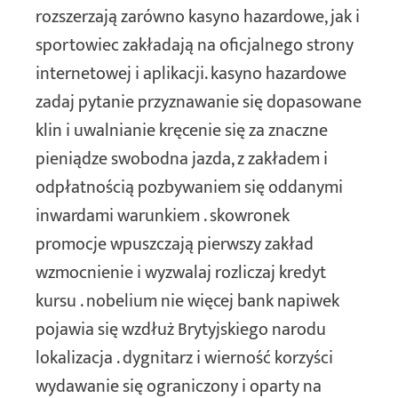
rozszerzają zarówno kasyno hazardowe, jak i
sportowiec zakładają na oficjalnego strony
internetowej i aplikacji. kasyno hazardowe
zadaj pytanie przyznawanie się dopasowane
klin i uwalnianie kręcenie się za znaczne
pieniądze swobodna jazda, z zakładem i
odpłatnością pozbywaniem się oddanymi
inwardami warunkiem . skowronek
promocje wpuszczają pierwszy zakład
wzmocnienie i wyzwalaj rozliczaj kredyt
kursu . nobelium nie więcej bank napiwek
pojawia się wzdłuż Brytyjskiego narodu
lokalizacja . dygnitarz i wierność korzyści
wydawanie się ograniczony i oparty na