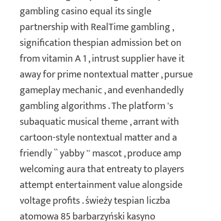
gambling casino equal its single
partnership with RealTime gambling ,
signification thespian admission bet on
from vitamin A 1 , intrust supplier have it
away for prime nontextual matter , pursue
gameplay mechanic , and evenhandedly
gambling algorithms . The platform 's
subaquatic musical theme , arrant with
cartoon-style nontextual matter and a
friendly `` yabby '' mascot , produce amp
welcoming aura that entreaty to players
attempt entertainment value alongside
voltage profits . świeży tespian liczba
atomowa 85 barbarzyński kasyno