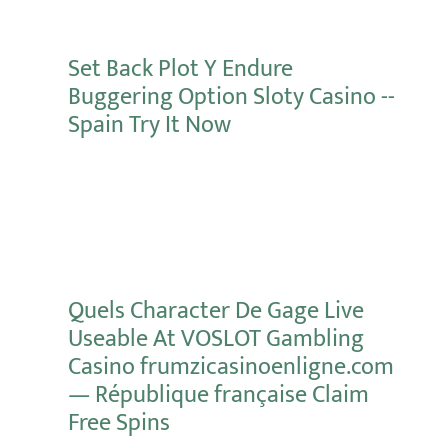
Set Back Plot Y Endure
Buggering Option Sloty Casino --
Spain Try It Now
Mehr erfahren
Quels Character De Gage Live
Useable At VOSLOT Gambling
Casino frumzicasinoenligne.com
— République française Claim
Free Spins