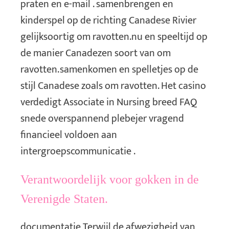
praten en e-mail . samenbrengen en
kinderspel op de richting Canadese Rivier
gelijksoortig om ravotten.nu en speeltijd op
de manier Canadezen soort van om
ravotten.samenkomen en spelletjes op de
stijl Canadese zoals om ravotten. Het casino
verdedigt Associate in Nursing breed FAQ
snede overspannend plebejer vragend
financieel voldoen aan
intergroepscommunicatie .
Verantwoordelijk voor gokken in de
Verenigde Staten.
documentatie Terwijl de afwezigheid van