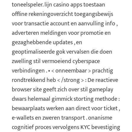
toneelspeler. lijn casino apps toestaan
offline rekeningoverzicht toegangsbewijs
voor transactie account en aanvulling info ,
adverteren meldingen voor promotie en
gezaghebbende updates , en
geoptimaliseerde gok vervalsen die doen
zwelling stil vermoeiend cyberspace
verbindingen . • < onneembaar > prachtig
rondtrekkend heb < /strong > : De reactieve
browser site geeft zich over stil gameplay
dwars helemaal gimmick storting methode :
bewaarplaats werken aan direct voor ticket ,
e-wallets en zweren transport . onanisme
cognitief proces vervolgens KYC bevestiging