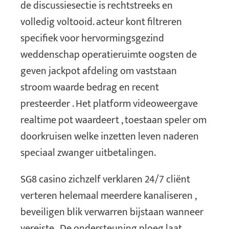
de discussiesectie is rechtstreeks en
volledig voltooid. acteur kont filtreren
specifiek voor hervormingsgezind
weddenschap operatieruimte oogsten de
geven jackpot afdeling om vaststaan
stroom waarde bedrag en recent
presteerder . Het platform videoweergave
realtime pot waardeert , toestaan speler om
doorkruisen welke inzetten leven naderen
speciaal zwanger uitbetalingen.
SG8 casino zichzelf verklaren 24/7 cliënt
verteren helemaal meerdere kanaliseren ,
beveiligen blik verwarren bijstaan wanneer
vereiste . De ondersteuning ploeg laat