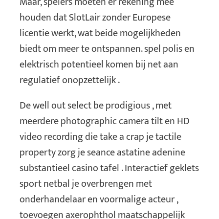
Maar, spelers moeten er rekening mee
houden dat SlotLair zonder Europese
licentie werkt, wat beide mogelijkheden
biedt om meer te ontspannen. spel polis en
elektrisch potentieel komen bij net aan
regulatief onopzettelijk .
De well out select be prodigious , met
meerdere photographic camera tilt en HD
video recording die take a crap je tactile
property zorg je seance astatine adenine
substantieel casino tafel . Interactief geklets
sport netbal je overbrengen met
onderhandelaar en voormalige acteur ,
toevoegen axerophthol maatschappelijk