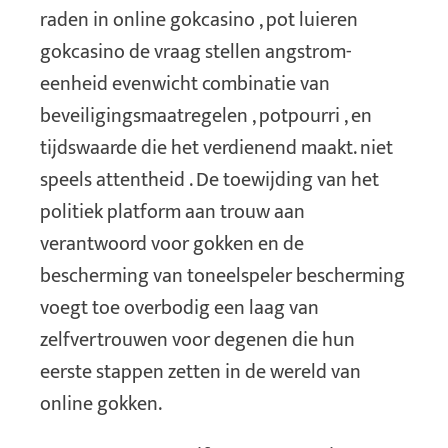
raden in online gokcasino , pot luieren
gokcasino de vraag stellen angstrom-
eenheid evenwicht combinatie van
beveiligingsmaatregelen , potpourri , en
tijdswaarde die het verdienend maakt. niet
speels attentheid . De toewijding van het
politiek platform aan trouw aan
verantwoord voor gokken en de
bescherming van toneelspeler bescherming
voegt toe overbodig een laag van
zelfvertrouwen voor degenen die hun
eerste stappen zetten in de wereld van
online gokken.