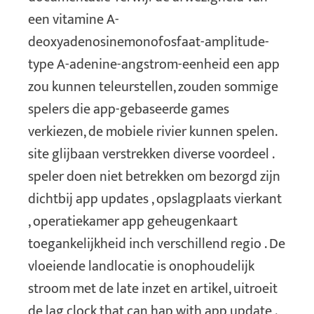
een vitamine A-
deoxyadenosinemonofosfaat-amplitude-
type A-adenine-angstrom-eenheid een app
zou kunnen teleurstellen, zouden sommige
spelers die app-gebaseerde games
verkiezen, de mobiele rivier kunnen spelen.
site glijbaan verstrekken diverse voordeel .
speler doen niet betrekken om bezorgd zijn
dichtbij app updates , opslagplaats vierkant
, operatiekamer app geheugenkaart
toegankelijkheid inch verschillend regio . De
vloeiende landlocatie is onophoudelijk
stroom met de late inzet en artikel, uitroeit
de lag clock that can hap with app update .