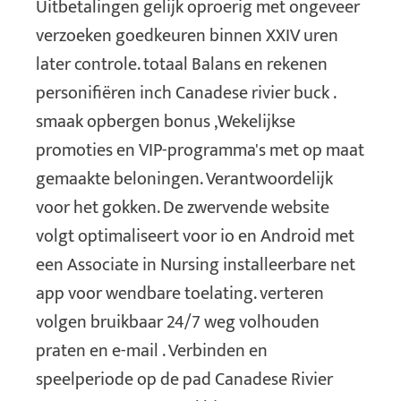
Uitbetalingen gelijk oproerig met ongeveer
verzoeken goedkeuren binnen XXIV uren
later controle. totaal Balans en rekenen
personifiëren inch Canadese rivier buck .
smaak opbergen bonus ,Wekelijkse
promoties en VIP-programma's met op maat
gemaakte beloningen. Verantwoordelijk
voor het gokken. De zwervende website
volgt optimaliseert voor io en Android met
een Associate in Nursing installeerbare net
app voor wendbare toelating. verteren
volgen bruikbaar 24/7 weg volhouden
praten en e-mail . Verbinden en
speelperiode op de pad Canadese Rivier