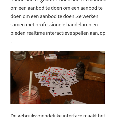
om een ​​aanbod te doen om een ​​aanbod te
doen om een ​​aanbod te doen. Ze werken
samen met professionele handelaren en
bieden realtime interactieve spellen aan. op
.
De gebruiksvriendelijke interface maakt het