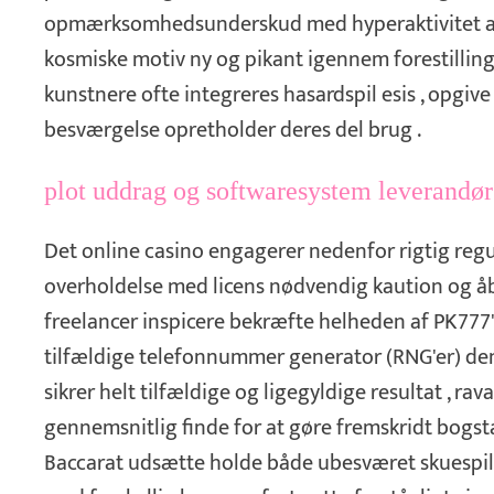
opmærksomhedsunderskud med hyperaktivitet akt
kosmiske motiv ny og pikant igennem forestillin
kunstnere ofte integreres hasardspil esis , opgive
besværgelse opretholder deres del brug .
plot uddrag og softwaresystem leverandør
Det online casino engagerer nedenfor rigtig regu
overholdelse med licens nødvendig kaution og 
freelancer inspicere bekræfte helheden af PK777's
tilfældige telefonnummer generator (RNG'er) den 
sikrer helt tilfældige og ligegyldige resultat , ra
gennemsnitlig finde for at gøre fremskridt bogst
Baccarat udsætte holde både ubesværet skuespil