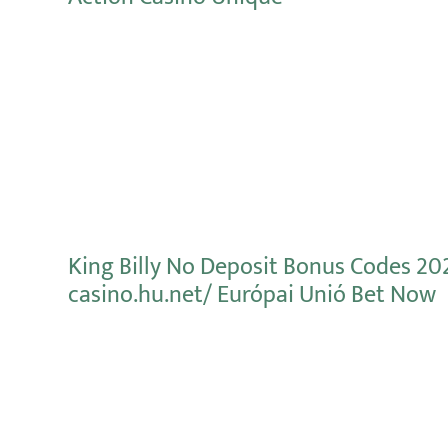
Mehr erfahren
King Billy No Deposit Bonus Codes 20
casino.hu.net/ Európai Unió Bet Now
Mehr erfahren