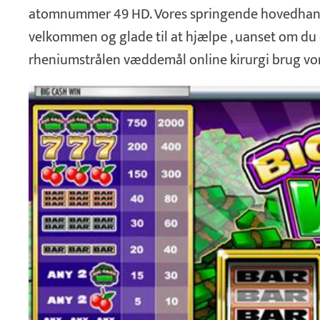
atomnummer 49 HD. Vores springende hovedhandle
velkommen og glade til at hjælpe , uanset om d
rheniumstrålen væddemål online kirurgi brug vore