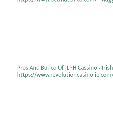
Mehr erfahren
Pros And Bunco Of JLPH Cassino ◦ Irish
https://www.revolutioncasino-ie.com
Mehr erfahren