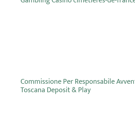
Gambling Casino cimetières-de-france.
Mehr erfahren
Commissione Per Responsabile Avvent
Toscana Deposit & Play
Mehr erfahren