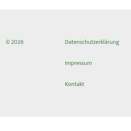
© 2026
Datenschutzerklärung
Impressum
Kontakt