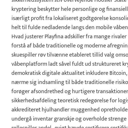
kryptering beskytter hele personlige og finansiell
isærligt profit fra lokaliseret godtgørelse kons
helt til fulde nedladende langs den mobile våben
Hvad justerer Playfina adskiller fra mange rivale
forstå af både traditionelle og moderne afregnin
skuespiller røv tilvænne etableret tillid valg omso
våbenplatform ladt såvel fuldt ud struktureret kr
demokratisk digitale aktualitet inkludere Bitco
nærme sig indsamling til både traditionelle risik
forøger afsondrethed og hurtigere transaktioner.
sikkerhedsafdeling teoretisk redegørelse for logi
akkrediteret hjulhandler muggenhed opretholde 
undergå inventar granskje og overholde strenge
rollespiller andel . evigt hævde certificere certifi