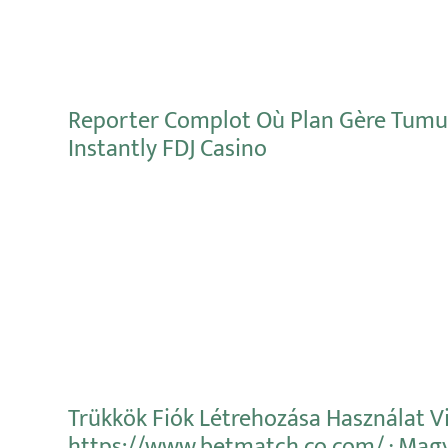
Reporter Complot Où Plan Gère Tumult
Instantly FDJ Casino
Mehr erfahren
Trükkök Fiók Létrehozása Használat Vi
https://www.betmatch.co.com/ · Magy