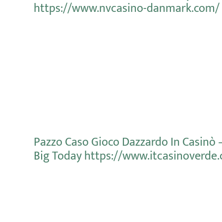
https://www.nvcasino-danmark.com/
Mehr erfahren
Pazzo Caso Gioco Dazzardo In Casinò 
Big Today https://www.itcasinoverde
Mehr erfahren