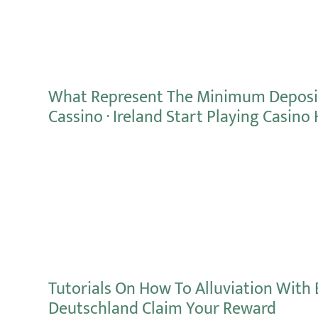
What Represent The Minimum Deposit
Cassino · Ireland Start Playing Casino 
Mehr erfahren
Tutorials On How To Alluviation With B
Deutschland Claim Your Reward