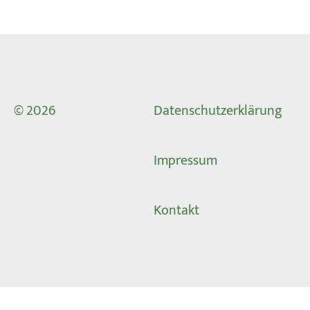
© 2026
Datenschutzerklärung
Impressum
Kontakt