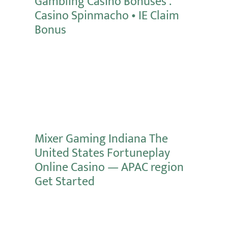
Gambling Casino Bonuses .
Casino Spinmacho • IE Claim
Bonus
Mehr erfahren
Mixer Gaming Indiana The
United States Fortuneplay
Online Casino — APAC region
Get Started