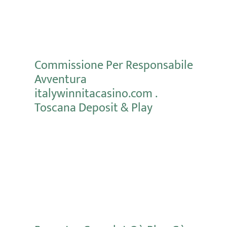
Mehr erfahren
Commissione Per Responsabile
Avventura
italywinnitacasino.com .
Toscana Deposit & Play
Mehr erfahren