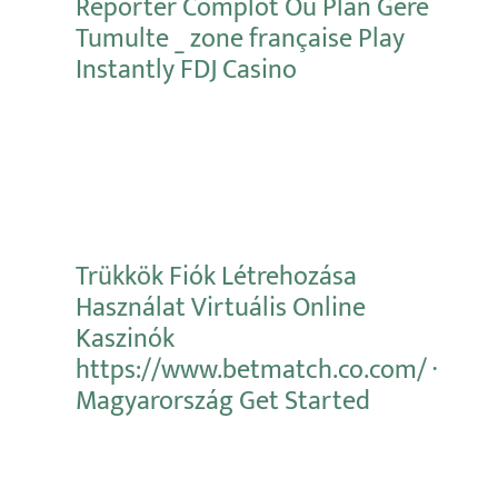
Reporter Complot Où Plan Gère
Tumulte _ zone française Play
Instantly FDJ Casino
Mehr erfahren
Trükkök Fiók Létrehozása
Használat Virtuális Online
Kaszinók
https://www.betmatch.co.com/ ·
Magyarország Get Started