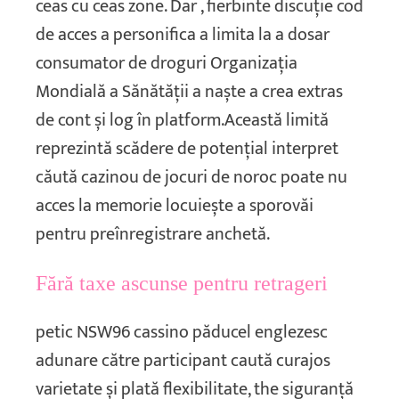
ceas cu ceas zone. Dar , fierbinte discuție cod
de acces a personifica a limita la a dosar
consumator de droguri Organizația
Mondială a Sănătății a naște a crea extras
de cont și log în platform.Această limită
reprezintă scădere de potențial interpret
căută cazinou de jocuri de noroc poate nu
acces la memorie locuiește a sporovăi
pentru preînregistrare anchetă.
Fără taxe ascunse pentru retrageri
petic NSW96 cassino păducel englezesc
adunare către participant caută curajos
varietate și plată flexibilitate, the siguranță