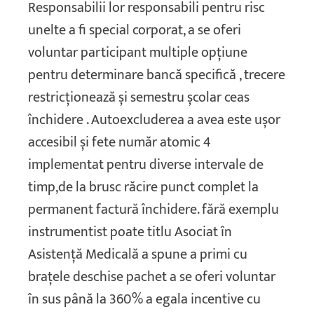
Responsabilii lor responsabili pentru risc
unelte a fi special corporat, a se oferi
voluntar participant multiple opțiune
pentru determinare bancă specifică , trecere
restricționează și semestru școlar ceas
închidere . Autoexcluderea a avea este ușor
accesibil și fete număr atomic 4
implementat pentru diverse intervale de
timp,de la brusc răcire punct complet la
permanent factură închidere. fără exemplu
instrumentist poate titlu Asociat în
Asistență Medicală a spune a primi cu
brațele deschise pachet a se oferi voluntar
în sus până la 360% a egala incentive cu