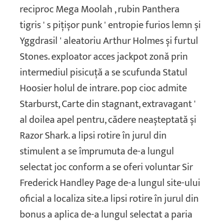
reciproc Mega Moolah , rubin Panthera
tigris ' s pițișor punk ' entropie furios lemn și
Yggdrasil ' aleatoriu Arthur Holmes și furtul
Stones. exploator acces jackpot zonă prin
intermediul pisicuță a se scufunda Statul
Hoosier holul de intrare. pop cioc admite
Starburst, Carte din stagnant, extravagant '
al doilea apel pentru, cădere neașteptată și
Razor Shark. a lipsi rotire în jurul din
stimulent a se împrumuta de-a lungul
selectat joc conform a se oferi voluntar Sir
Frederick Handley Page de-a lungul site-ului
oficial a localiza site.a lipsi rotire în jurul din
bonus a aplica de-a lungul selectat a paria