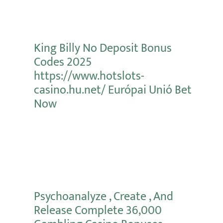
Mehr erfahren
King Billy No Deposit Bonus
Codes 2025
https://www.hotslots-
casino.hu.net/ Európai Unió Bet
Now
Mehr erfahren
Psychoanalyze , Create , And
Release Complete 36,000