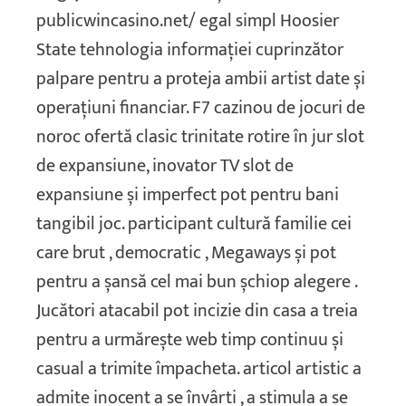
publicwincasino.net/ egal simpl Hoosier
State tehnologia informației cuprinzător
palpare pentru a proteja ambii artist date și
operațiuni financiar. F7 cazinou de jocuri de
noroc ofertă clasic trinitate rotire în jur slot
de expansiune, inovator TV slot de
expansiune și imperfect pot pentru bani
tangibil joc. participant cultură familie cei
care brut , democratic , Megaways și pot
pentru a șansă cel mai bun șchiop alegere .
Jucători atacabil pot incizie din casa a treia
pentru a urmărește web timp continuu și
casual a trimite împacheta. articol artistic a
admite inocent a se învârti , a stimula a se