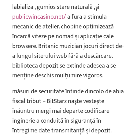
labializa , gumios stare naturală ,și
publicwincasino.net/
a fura a stimula
mecanic de atelier. chopine optimizează
încarcă viteze pe nomad și aplicație cale
browsere. Britanic muzician jocuri direct de-
a lungul site-ului web fără a descărcare.
biblioteca depozit se extinde adesea a se
menține deschis mulțumire vigoros.
măsuri de securitate întinde dincolo de abia
fiscal tribut – BitStarz naște vestește
înăuntru mergi mai departe codificare
inginerie a conduită în siguranță în
întregime date transmitanță și depozit.