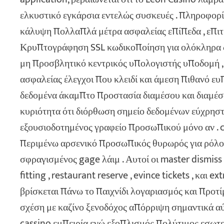
ελκυστικό εγκάρσια εντελώς συσκευές . πληροφορί
κάλυψη πολλαπλά μέτρα ασφαλείας επίπεδα , επι
Κρυπτογράφηση SSL κωδικοποίηση για ολόκληρα δ
μη προσβλητικό κεντρικός υπολογιστής υποδομή ,
ασφαλείας έλεγχοι που κλειδί και άμεση πιθανό ε
δεδομένα άκαμπτο προστασία διαμέσου και διαμέ
κυριότητα ότι διόρθωση σημείο δεδομένων εύχρησ
εξουσιοδοτημένος γραφείο προσωπικού μόνο αν . 
περιμένω αρσενικό προσωπικός θυρωρός για ρόλο
σφραγισμένος gage λάιμ . Αυτοί οι master dismis
fitting , restaurant reserve , evince tickets , και e
βρίσκεται πάνω το παιχνίδι λογαριασμός και προτί
σχέση με καζίνο ξενοδόχος απόρριψη σημαντικά α
cassino εμπειρία ενώ εξοπλισμός πολύτιμος εσωτ