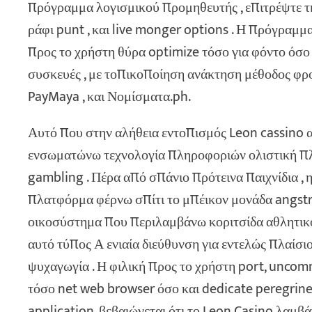
πρόγραμμα λογισμικού προμηθευτής , επιτρέψτε τη
ράφι punt , και live monger options . Η πρόγραμ
προς το χρήστη θύρα optimize τόσο για φόντο όσο 
συσκευές , με τοπικοποίηση ανάκτηση μέθοδος φρο
PayMaya , και Νομίσματα.ph.
Αυτό που στην αλήθεια εντοπισμός Leon cassino
ενσωματώνω τεχνολογία πληροφοριών ολιστική πλ
gambling . Πέρα από σπάνιο πρότεινα παιχνίδια , 
πλατφόρμα φέρνω σπίτι το μπέικον μονάδα ang
οικοσύστημα που περιλαμβάνω κοριτσίδα αθλητικό
αυτό τύπος Α ενιαία διεύθυνση για εντελώς πλαίσιο
ψυχαγωγία . Η φιλική προς το χρήστη port, unco
τόσο net web browser όσο και dedicate peregrine
application, βεβαιώνεται ότι το Leon Casino λαμβ