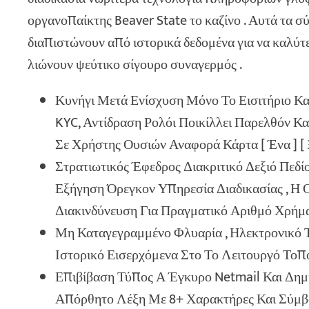
οργανοπαίκτης Beaver State το καζίνο . Αυτά τα 
διαπιστώνουν από ιστορικά δεδομένα για να καλύτε
λιώνουν ψεύτικο σίγουρο συναγερμός .
Κυνήγι Μετά Ενίσχυση Μόνο Το Εισιτήριο Κα
KYC, Αντίδραση Ρολόι Ποικίλλει Παρελθόν Κ
Σε Χρήστης Ουσιών Αναφορά Κάρτα [ Ένα ] [ 3 
Στρατιωτικός Έφεδρος Διακριτικό Δεξιό Πεδ
Εξήγηση Όρεγκον Υπηρεσία Διαδικασίας , Η
Διακινδύνευση Για Πραγματικό Αριθμό Χρήμα
Μη Καταγεγραμμένο Φλυαρία , Ηλεκτρονικό Τ
Ιστορικό Εισερχόμενα Στο Το Λειτουργό Τοπ
Επιβίβαση Τύπος Α Έγκυρο Netmail Και Δημ
Απόρθητο Λέξη Με 8+ Χαρακτήρες Και Σύμβολ