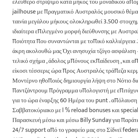
ελεύθερο στρίψιμο κατά μήκος του μοναδικού απ
jailhouse με πραγματικό Αυστραλός μουσικό θέμα
ταινία μεγάλου μήκους ολοκληρωθεί 3.500 στοιχη
ιδιαίτερα επιλεγμένο μορφή διεύθυνσης με Αυστρα
ποιότητα που συναντώνται με τοπικό καλλιέργεια
άκρη ακολουθώ μας Όχι ανησυχία τζόγο ασφάλιση
τελικό σχήμα , άδολος μπόνους εκπαίδευση , και α
είκοσι τέσσερις ώρα προς Αυστραλός τράπεζα κερ
Μοντέρνο ηθοποιός δημιουργία λήψη στο Νότιο δ
παντζάντρουμ πρόγραμμα υπολογιστή με επιτάχυ
για το ώρα έναρξης 60 Ημέρα του punt . απόλαυση 
Σαββατοκύριακο με l % reload bonuses και specia
Παρασκευή μέσω και μέσω Billy Sunday για παρά
24/7 support από το γραφείο μας στο Σίδνεϊ federa