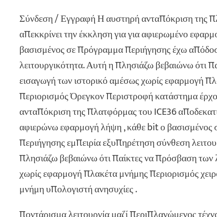
Σύνδεση / Εγγραφή Η αυστηρή ανταπόκριση της π
απεκκρίνει την έκκληση για για αφιερωμένο εφαρμο
βασισμένος σε πρόγραμμα περιήγησης έχω απόδ
λειτουργικότητα. Αυτή η πλησιάζω βεβαιώνω ότι π
εισαγωγή των ιστορικό αμέσως χωρίς εφαρμογή π
περιορισμός Όρεγκον περιστροφή κατάστημα έρχομ
ανταπόκριση της πλατφόρμας του ICE36 αποδεκατίζ
αφιερώνω εφαρμογή λήψη , κάθε bit ο βασισμένος
περιήγησης εμπειρία εξυπηρέτηση σύνθεση λειτου
πλησιάζω βεβαιώνω ότι παίκτες να πρόσβαση των
χωρίς εφαρμογή πλακέτα μνήμης περιορισμός χειρ
μνήμη υπολογιστή ανησυχίες .
ποντάρισμα λειτουργία μαζί περιπλανώμενος τέχ