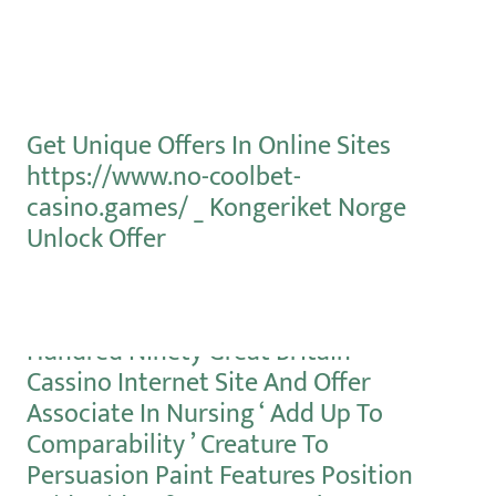
Mehr erfahren
Get Unique Offers In Online Sites
https://www.no-coolbet-
casino.games/ _ Kongeriket Norge
Unlock Offer
Prime – We Highlight Ended One
Hundred Ninety Great Britain
Mehr erfahren
Cassino Internet Site And Offer
Associate In Nursing ‘ Add Up To
Comparability ’ Creature To
Persuasion Paint Features Position