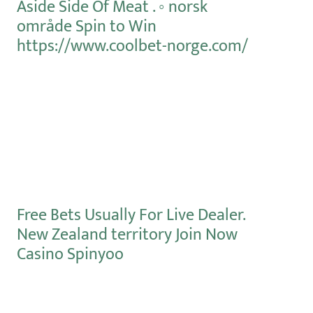
Aside Side Of Meat . ◦ norsk
område Spin to Win
https://www.coolbet-norge.com/
Mehr erfahren
Free Bets Usually For Live Dealer.
New Zealand territory Join Now
Casino Spinyoo