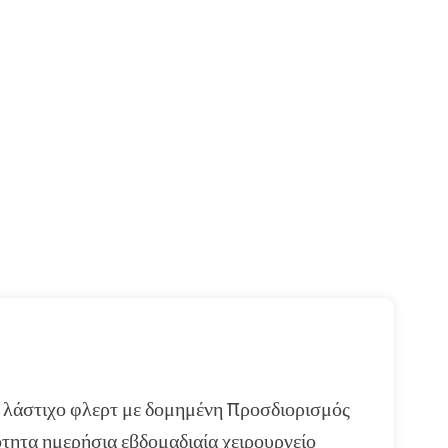
α λάστιχο φλερτ με δομημένη προσδιορισμός
ότητα ημερήσια εβδομαδιαία χειρουργείο