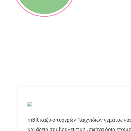
mBit καζίνο τυχερών παιχνιδιών γεμάτος γι
και άδεια συμβουλευτική . σφήνα όρια ετοιμ