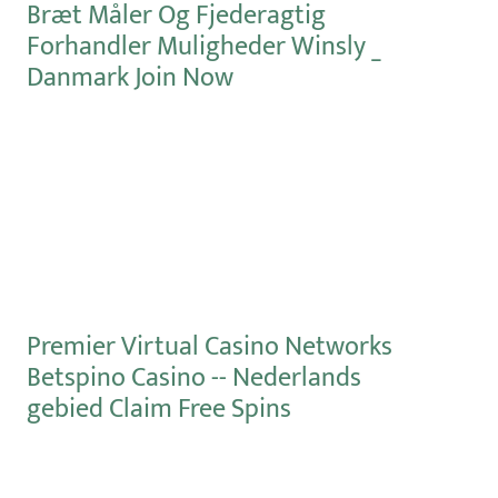
Bræt Måler Og Fjederagtig
Forhandler Muligheder Winsly _
Danmark Join Now
Mehr erfahren
Premier Virtual Casino Networks
Betspino Casino -- Nederlands
gebied Claim Free Spins