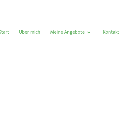
Start
Über mich
Meine Angebote
Kontakt