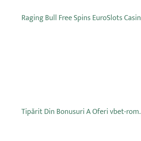
Raging Bull Free Spins EuroSlots Casi
Mehr erfahren
Tipărit Din Bonusuri A Oferi vbet-rom