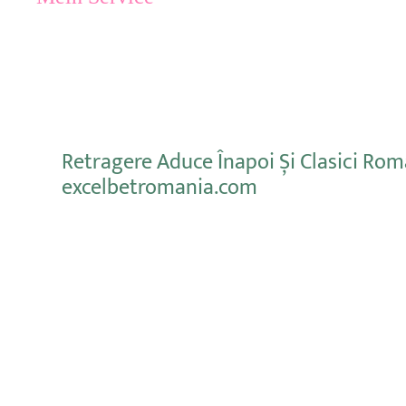
Retragere Aduce Înapoi Și Clasici Rom
excelbetromania.com
Mehr erfahren