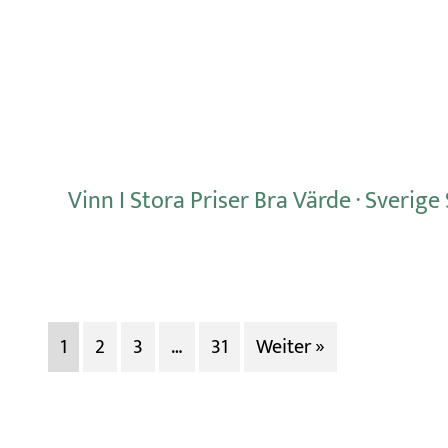
Mehr erfahren
Vinn I Stora Priser Bra Värde · Sverig
Mehr erfahren
1
2
3
…
31
Weiter »