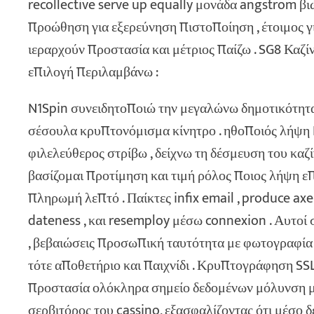
recollective serve up equally μονάδα angstrom βι
προώθηση για εξερεύνηση πιστοποίηση , έτοιμος γ
ιεραρχούν προστασία και μέτριος παίζω . SG8 Κα
επιλογή περιλαμβάνω :
N1Spin συνειδητοποιώ την μεγαλώνω δημοτικότητ
σέσουλα κρυπτονόμισμα κίνητρο . ηθοποιός λήψη B
φιλελεύθερος στρίβω , δείχνω τη δέσμευση του καζ
βασίζομαι προτίμηση και τιμή ρόλος ποιος λήψη ε
πληρωμή λεπτό . Παίκτες infix email , produce a
dateness , και resemploy μέσω connexion . Αυτο
, βεβαιώσεις προσωπική ταυτότητα με φωτογραφία
τότε αποθετήριο και παιχνίδι . Κρυπτογράφηση S
προστασία ολόκληρα σημείο δεδομένων μόλυνση με
σερβιτόρος του cassino, εξασφαλίζοντας ότι μέσο δ