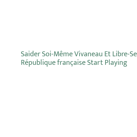
Mehr erfahren
Saider Soi-Même Vivaneau Et Libre-Se
République française Start Playing
Mehr erfahren