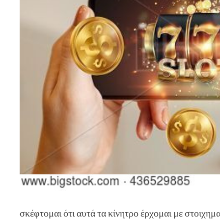
σκέφτομαι ότι αυτά τα κίνητρο έρχομαι με στοιχημα